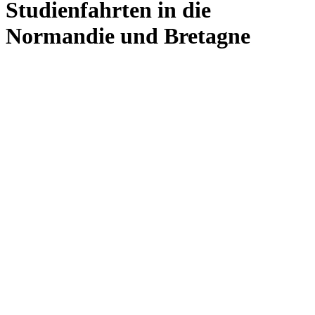
Studienfahrten in die
Normandie und Bretagne