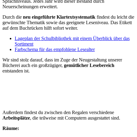
Sprachniveaus. Jedes Jahr wird dieser Bestand durch
Neuerscheinungen erweitert.
Durch die
neu eingeführte Klartextsystematik
findest du leicht die
gewünschte Thematik sowie das geeignete Leseniveau. Das Etikett
auf dem Buchrücken hilft sofort weiter.
Lageplan der Schulbibliothek mit einem Überblick über das
Sortiment
Farbschema für das empfohlene Lesealter
Wir sind stolz darauf, dass im Zuge der Neugestaltung unserer
Bücherei auch ein großzügiger,
gemütlicher Lesebereich
entstanden ist.
Außerdem findest du zwischen den Regalen verschiedene
Arbeitsplätze
, die teilweise mit Computern ausgestattet sind.
Räume: