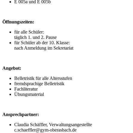
E 005a und E 005b
Öffnungszeiten:
für alle Schüler:
täglich 1. und 2. Pause
für Schüler ab der 10. Klasse:
nach Anmeldung im Sekretariat
Angebot:
Belletristik für alle Altersstufen
fremdsprachige Belletristik
Fachliteratur
Übungsmaterial
Ansprechpartner:
Claudia Schäffler, Verwaltungsangestellte
c.schaeffler@gym-oberasbach.de