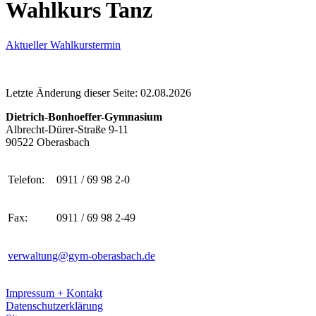
Wahlkurs Tanz
Aktueller Wahlkurstermin
Letzte Änderung dieser Seite: 02.08.2026
Dietrich-Bonhoeffer-Gymnasium
Albrecht-Dürer-Straße 9-11
90522 Oberasbach
Telefon:
0911 / 69 98 2-0
Fax:
0911 / 69 98 2-49
verwaltung@gym-oberasbach.de
Impressum + Kontakt
Datenschutzerklärung