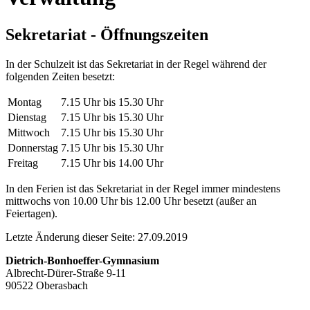
Sekretariat - Öffnungszeiten
In der Schulzeit ist das Sekretariat in der Regel während der
folgenden Zeiten besetzt:
Montag
7.15 Uhr bis 15.30 Uhr
Dienstag
7.15 Uhr bis 15.30 Uhr
Mittwoch
7.15 Uhr bis 15.30 Uhr
Donnerstag
7.15 Uhr bis 15.30 Uhr
Freitag
7.15 Uhr bis 14.00 Uhr
In den Ferien ist das Sekretariat in der Regel immer mindestens
mittwochs von 10.00 Uhr bis 12.00 Uhr besetzt (außer an
Feiertagen).
Letzte Änderung dieser Seite: 27.09.2019
Dietrich-Bonhoeffer-Gymnasium
Albrecht-Dürer-Straße 9-11
90522 Oberasbach