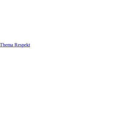
m Thema Respekt