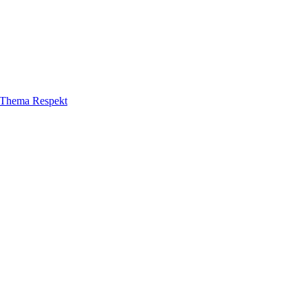
m Thema Respekt