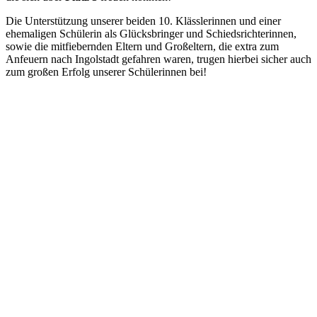
Die Unterstützung unserer beiden 10. Klässlerinnen und einer
ehemaligen Schülerin als Glücksbringer und Schiedsrichterinnen,
sowie die mitfiebernden Eltern und Großeltern, die extra zum
Anfeuern nach Ingolstadt gefahren waren, trugen hierbei sicher auch
zum großen Erfolg unserer Schülerinnen bei!