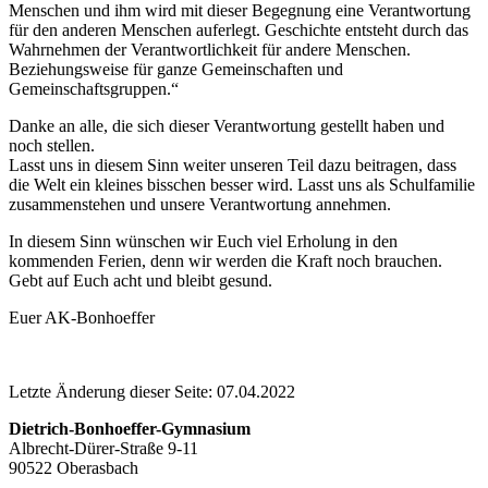
Menschen und ihm wird mit dieser Begegnung eine Verantwortung
für den anderen Menschen auferlegt. Geschichte entsteht durch das
Wahrnehmen der Verantwortlichkeit für andere Menschen.
Beziehungsweise für ganze Gemeinschaften und
Gemeinschaftsgruppen.“
Danke an alle, die sich dieser Verantwortung gestellt haben und
noch stellen.
Lasst uns in diesem Sinn weiter unseren Teil dazu beitragen, dass
die Welt ein kleines bisschen besser wird. Lasst uns als Schulfamilie
zusammenstehen und unsere Verantwortung annehmen.
In diesem Sinn wünschen wir Euch viel Erholung in den
kommenden Ferien, denn wir werden die Kraft noch brauchen.
Gebt auf Euch acht und bleibt gesund.
Euer AK-Bonhoeffer
Letzte Änderung dieser Seite: 07.04.2022
Dietrich-Bonhoeffer-Gymnasium
Albrecht-Dürer-Straße 9-11
90522 Oberasbach