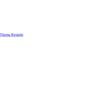
m Thema Respekt